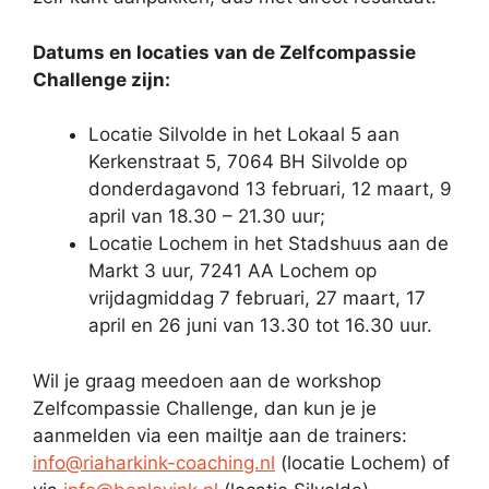
Datums en locaties van de Zelfcompassie
Challenge zijn:
Locatie Silvolde in het Lokaal 5 aan
Kerkenstraat 5, 7064 BH Silvolde op
donderdagavond 13 februari, 12 maart, 9
april van 18.30 – 21.30 uur;
Locatie Lochem in het Stadshuus aan de
Markt 3 uur, 7241 AA Lochem op
vrijdagmiddag 7 februari, 27 maart, 17
april en 26 juni van 13.30 tot 16.30 uur.
Wil je graag meedoen aan de workshop
Zelfcompassie Challenge, dan kun je je
aanmelden via een mailtje aan de trainers:
info@riaharkink-coaching.nl
(locatie Lochem) of