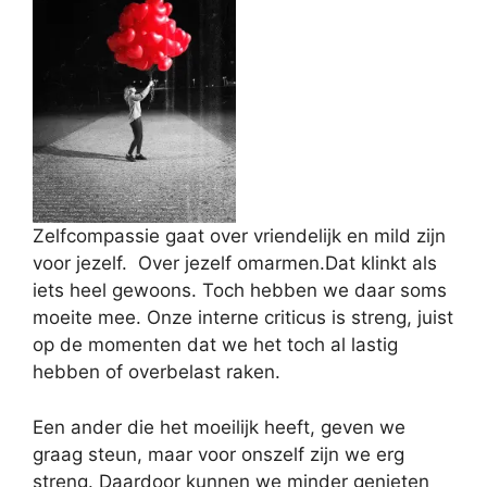
Zelfcompassie gaat over vriendelijk en mild zijn
voor jezelf. Over jezelf omarmen.Dat klinkt als
iets heel gewoons. Toch hebben we daar soms
moeite mee. Onze interne criticus is streng, juist
op de momenten dat we het toch al lastig
hebben of overbelast raken.
Een ander die het moeilijk heeft, geven we
graag steun, maar voor onszelf zijn we erg
streng. Daardoor kunnen we minder genieten