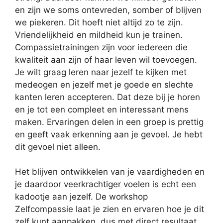
en zijn we soms ontevreden, somber of blijven
we piekeren. Dit hoeft niet altijd zo te zijn.
Vriendelijkheid en mildheid kun je trainen.
Compassietrainingen zijn voor iedereen die
kwaliteit aan zijn of haar leven wil toevoegen.
Je wilt graag leren naar jezelf te kijken met
medeogen en jezelf met je goede en slechte
kanten leren accepteren. Dat deze bij je horen
en je tot een compleet en interessant mens
maken. Ervaringen delen in een groep is prettig
en geeft vaak erkenning aan je gevoel. Je hebt
dit gevoel niet alleen.
Het blijven ontwikkelen van je vaardigheden en
je daardoor veerkrachtiger voelen is echt een
kadootje aan jezelf. De workshop
Zelfcompassie laat je zien en ervaren hoe je dit
zelf kunt aanpakken, dus met direct resultaat.