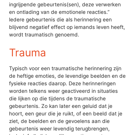
ingrijpende gebeurtenis(sen), deze verwerken
en ontlading van de emotionele reacties.”
Iedere gebeurtenis die als herinnering een
blijvend negatief effect op iemands leven heeft,
wordt traumatisch genoemd.
Trauma
Typisch voor een traumatische herinnering zijn
de heftige emoties, de levendige beelden en de
fysieke reacties daarop. Deze herinneringen
worden telkens weer geactiveerd in situaties
die lijken op die tijdens de traumatische
gebeurtenis. Zo kan later een geluid dat je
hoort, een geur die je ruikt, of een beeld dat je
ziet, de beelden en de gevoelens aan die
gebeurtenis weer levendig terugbrengen,