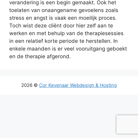
verandering is een begin gemaakt. Ook het
toelaten van onaangename gevoelens zoals
stress en angst is vaak een moeilijk proces.
Toch wist deze cliënt door hier zelf aan te
werken en met behulp van de therapiesessies
in een relatief korte periode te herstellen. In
enkele maanden is er veel vooruitgang geboekt
en de therapie afgerond.
2026 ©
Cor Kevenaar Webdesign & Hosting