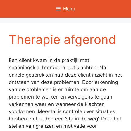
Ga
Menu
naar
de
inhoud
Therapie afgerond
Een cliënt kwam in de praktijk met
spanningsklachten/burn-out klachten. Na
enkele gesprekken had deze cliënt inzicht in het
ontstaan van deze problemen. Door erkenning
van de problemen is er ruimte om aan de
problemen te werken en vervolgens te gaan
verkennen waar en wanneer de klachten
voorkomen. Meestal is controle over situaties
hebben en houden een ‘sta in de weg’. Door het
stellen van grenzen en motivatie voor